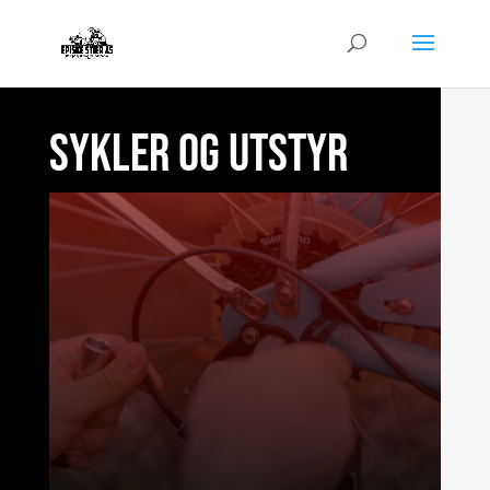
sykler og utstyr